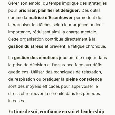
Gérer son emploi du temps implique des stratégies
pour
prioriser, planifier et déléguer
. Des outils
comme la
matrice d’Eisenhower
permettent de
hiérarchiser les tâches selon leur urgence ou leur
importance, réduisant ainsi la charge mentale.
Cette organisation contribue directement à la
gestion du stress
et prévient la fatigue chronique.
La
gestion des émotions
joue un rôle majeur dans
la prise de décision et l’assurance face aux défis
quotidiens. Utiliser des techniques de relaxation,
de respiration ou pratiquer la
pleine conscience
sont des moyens efficaces pour apprivoiser le
stress et retrouver la sérénité dans les périodes
intenses.
Estime de soi, confiance en soi et leadership