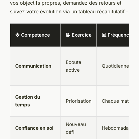
vos objectifs propres, demandez des retours et
suivez votre évolution via un tableau récapitulatif :
🌟 Compétence
📝 Exercice
📊 Fréquence
Ecoute
Communication
Quotidienne
active
Gestion du
Priorisation
Chaque matin
temps
Nouveau
Confiance en soi
Hebdomadaire
défi