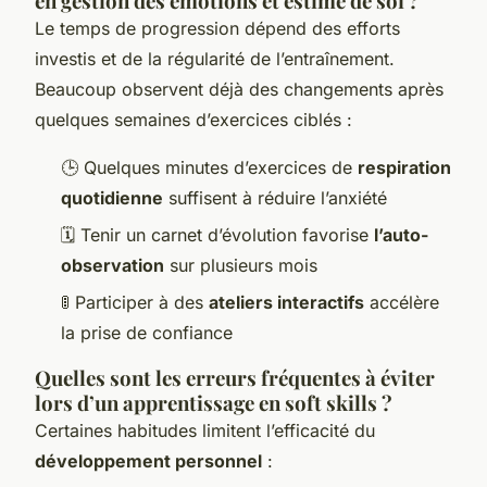
en gestion des émotions et estime de soi ?
Le temps de progression dépend des efforts
investis et de la régularité de l’entraînement.
Beaucoup observent déjà des changements après
quelques semaines d’exercices ciblés :
🕒 Quelques minutes d’exercices de
respiration
quotidienne
suffisent à réduire l’anxiété
🗓️ Tenir un carnet d’évolution favorise
l’auto-
observation
sur plusieurs mois
🚦 Participer à des
ateliers interactifs
accélère
la prise de confiance
Quelles sont les erreurs fréquentes à éviter
lors d’un apprentissage en soft skills ?
Certaines habitudes limitent l’efficacité du
développement personnel
: