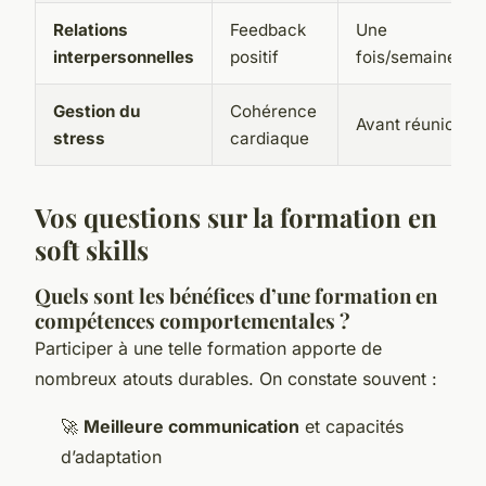
Relations
Feedback
Une
interpersonnelles
positif
fois/semaine
Gestion du
Cohérence
Avant réunion
stress
cardiaque
Vos questions sur la formation en
soft skills
Quels sont les bénéfices d’une formation en
compétences comportementales ?
Participer à une telle formation apporte de
nombreux atouts durables. On constate souvent :
🚀
Meilleure communication
et capacités
d’adaptation