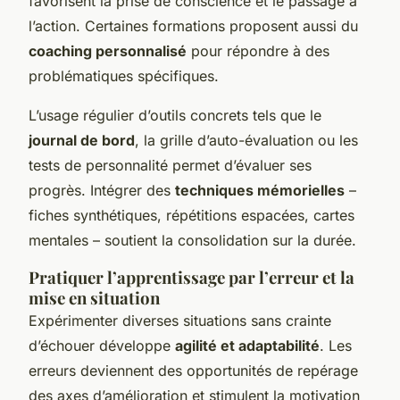
favorisent la prise de conscience et le passage à
l’action. Certaines formations proposent aussi du
coaching personnalisé
pour répondre à des
problématiques spécifiques.
L’usage régulier d’outils concrets tels que le
journal de bord
, la grille d’auto-évaluation ou les
tests de personnalité permet d’évaluer ses
progrès. Intégrer des
techniques mémorielles
–
fiches synthétiques, répétitions espacées, cartes
mentales – soutient la consolidation sur la durée.
Pratiquer l’apprentissage par l’erreur et la
mise en situation
Expérimenter diverses situations sans crainte
d’échouer développe
agilité et adaptabilité
. Les
erreurs deviennent des opportunités de repérage
des axes d’amélioration et stimulent la motivation