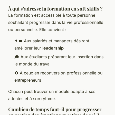
À qui s’adresse la formation en soft skills ?
La formation est accessible à toute personne
souhaitant progresser dans la vie professionnelle
ou personnelle. Elle convient :
👨‍💼 Aux salariés et managers désirant
améliorer leur
leadership
🎓 Aux étudiants préparant leur insertion dans
le monde du travail
🔄 À ceux en reconversion professionnelle ou
entrepreneurs
Chacun peut trouver un module adapté à ses
attentes et à son rythme.
Combien de temps faut-il pour progresser