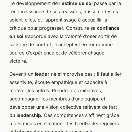
Le développement de l’
estime de soi
passe par la
reconnaissance de ses réussites, aussi modestes
soient-elles, et l’apprentissage à accueillir la
critique pour progresser. Construire sa
confiance
en soi
s’accorde avec la volonté d’oser sortir de
sa zone de confort, d’accepter l’erreur comme
source d’expérience et de célébrer chaque
victoire.
Devenir un
leader
ne s’improvise pas : il faut allier
assertivité, écoute empathique et capacité à
motiver les autres. Prendre des initiatives,
accompagner les membres d’une équipe et
développer une vision collective relèvent de l’art
du
leadership
. Ces compétences s’affinent grâce
à des mises en situation, des feedbacks réguliers
et l’observation de modèles inspirants.