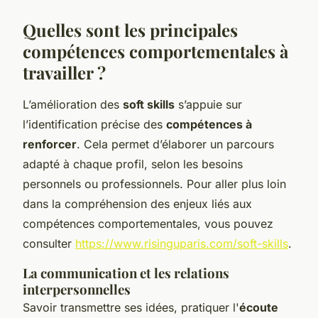
Quelles sont les principales
compétences comportementales à
travailler ?
L’amélioration des
soft skills
s’appuie sur
l’identification précise des
compétences à
renforcer
. Cela permet d’élaborer un parcours
adapté à chaque profil, selon les besoins
personnels ou professionnels. Pour aller plus loin
dans la compréhension des enjeux liés aux
compétences comportementales, vous pouvez
consulter
https://www.risinguparis.com/soft-skills
.
La communication et les relations
interpersonnelles
Savoir transmettre ses idées, pratiquer l'
écoute