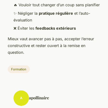
🔥 Vouloir tout changer d’un coup sans planifier
✨ Négliger la
pratique régulière
et l’auto-
évaluation
❌ Éviter les
feedbacks extérieurs
Mieux vaut avancer pas à pas, accepter l’erreur
constructive et rester ouvert à la remise en
question.
Formation
apollinaire
A