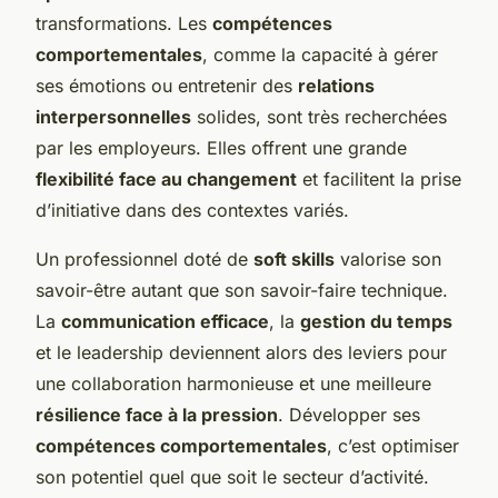
transformations. Les
compétences
comportementales
, comme la capacité à gérer
ses émotions ou entretenir des
relations
interpersonnelles
solides, sont très recherchées
par les employeurs. Elles offrent une grande
flexibilité face au changement
et facilitent la prise
d’initiative dans des contextes variés.
Un professionnel doté de
soft skills
valorise son
savoir-être autant que son savoir-faire technique.
La
communication efficace
, la
gestion du temps
et le leadership deviennent alors des leviers pour
une collaboration harmonieuse et une meilleure
résilience face à la pression
. Développer ses
compétences comportementales
, c’est optimiser
son potentiel quel que soit le secteur d’activité.