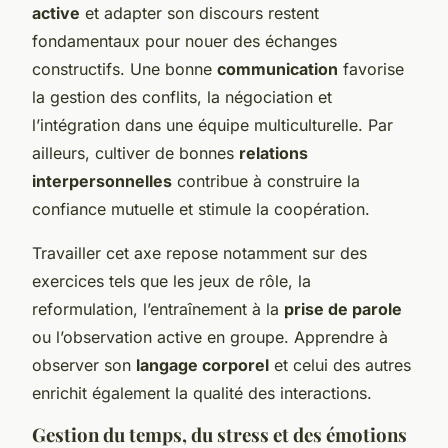
active
et adapter son discours restent
fondamentaux pour nouer des échanges
constructifs. Une bonne
communication
favorise
la gestion des conflits, la négociation et
l’intégration dans une équipe multiculturelle. Par
ailleurs, cultiver de bonnes
relations
interpersonnelles
contribue à construire la
confiance mutuelle et stimule la coopération.
Travailler cet axe repose notamment sur des
exercices tels que les jeux de rôle, la
reformulation, l’entraînement à la
prise de parole
ou l’observation active en groupe. Apprendre à
observer son
langage corporel
et celui des autres
enrichit également la qualité des interactions.
Gestion du temps, du stress et des émotions