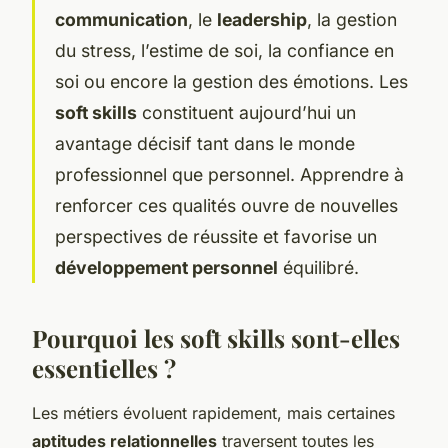
communication
, le
leadership
, la gestion
du stress, l’estime de soi, la confiance en
soi ou encore la gestion des émotions. Les
soft skills
constituent aujourd’hui un
avantage décisif tant dans le monde
professionnel que personnel. Apprendre à
renforcer ces qualités ouvre de nouvelles
perspectives de réussite et favorise un
développement personnel
équilibré.
Pourquoi les soft skills sont-elles
essentielles ?
Les métiers évoluent rapidement, mais certaines
aptitudes relationnelles
traversent toutes les