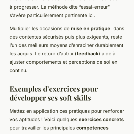
à progresser. La méthode dite “essai-erreur”
s’avère particulièrement pertinente ici.
Multiplier les occasions de
mise en pratique
, dans
des contextes sécurisés puis plus exigeants, reste
l’un des meilleurs moyens d’enraciner durablement
les acquis. Le retour d’autrui (
feedback
) aide à
ajuster comportements et perceptions de soi en
continu.
Exemples d’exercices pour
développer ses soft skills
Mettez en application ces pratiques pour renforcer
vos aptitudes ! Voici quelques
exercices concrets
pour travailler les principales
compétences