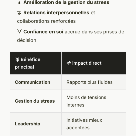
🧘
Amélioration de la gestion du stress
🤝
Relations interpersonnelles
et
collaborations renforcées
💡
Confiance en soi
accrue dans ses prises de
décision
🥇 Bénéfice
🌱 Impact direct
principal
Communication
Rapports plus fluides
Moins de tensions
Gestion du stress
internes
Initiatives mieux
Leadership
acceptées