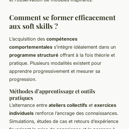
Comment se former efficacement
aux soft skills ?
L’acquisition des
compétences
comportementales
s’intègre idéalement dans un
programme structuré
offrant à la fois théorie et
pratique. Plusieurs modalités existent pour
apprendre progressivement et mesurer sa
progression.
Méthodes d’apprentissage et outils
pratiques
L’alternance entre
ateliers collectifs
et
exercices
individuels
renforce l’ancrage des connaissances.
Simulations, études de cas et retours d’expérience