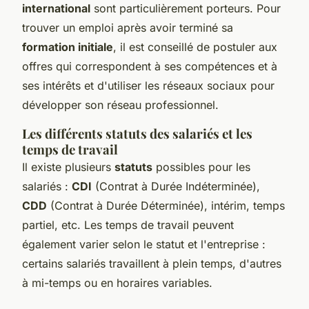
international
sont particulièrement porteurs. Pour
trouver un emploi après avoir terminé sa
formation initiale
, il est conseillé de postuler aux
offres qui correspondent à ses compétences et à
ses intérêts et d'utiliser les réseaux sociaux pour
développer son réseau professionnel.
Les différents statuts des salariés et les
temps de travail
Il existe plusieurs
statuts
possibles pour les
salariés :
CDI
(Contrat à Durée Indéterminée),
CDD
(Contrat à Durée Déterminée), intérim, temps
partiel, etc. Les temps de travail peuvent
également varier selon le statut et l'entreprise :
certains salariés travaillent à plein temps, d'autres
à mi-temps ou en horaires variables.