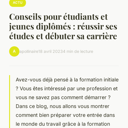
ACTU
Conseils pour étudiants et
jeunes diplômés : réussir ses
études et débuter sa carrière
A
apollinaire
18 avril 2023
4 min de lecture
Avez-vous déjà pensé à la formation initiale
? Vous êtes intéressé par une profession et
vous ne savez pas comment démarrer ?
Dans ce blog, nous allons vous montrer
comment bien préparer votre entrée dans
le monde du travail grâce à la formation