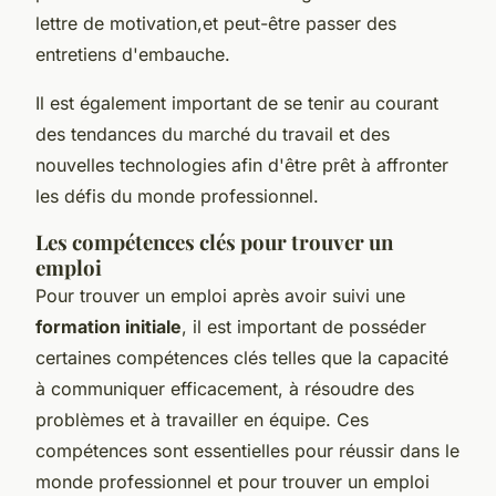
lettre de motivation,et peut-être passer des
entretiens d'embauche.
Il est également important de se tenir au courant
des tendances du marché du travail et des
nouvelles technologies afin d'être prêt à affronter
les défis du monde professionnel.
Les compétences clés pour trouver un
emploi
Pour trouver un emploi après avoir suivi une
formation initiale
, il est important de posséder
certaines compétences clés telles que la capacité
à communiquer efficacement, à résoudre des
problèmes et à travailler en équipe. Ces
compétences sont essentielles pour réussir dans le
monde professionnel et pour trouver un emploi