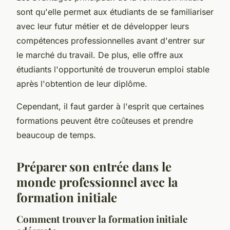
sont qu'elle permet aux étudiants de se familiariser
avec leur futur métier et de développer leurs
compétences professionnelles avant d'entrer sur
le marché du travail. De plus, elle offre aux
étudiants l'opportunité de trouverun emploi stable
après l'obtention de leur diplôme.
Cependant, il faut garder à l'esprit que certaines
formations peuvent être coûteuses et prendre
beaucoup de temps.
Préparer son entrée dans le
monde professionnel avec la
formation initiale
Comment trouver la formation initiale