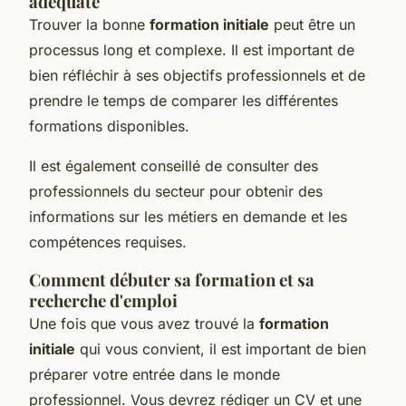
adéquate
Trouver la bonne
formation initiale
peut être un
processus long et complexe. Il est important de
bien réfléchir à ses objectifs professionnels et de
prendre le temps de comparer les différentes
formations disponibles.
Il est également conseillé de consulter des
professionnels du secteur pour obtenir des
informations sur les métiers en demande et les
compétences requises.
Comment débuter sa formation et sa
recherche d'emploi
Une fois que vous avez trouvé la
formation
initiale
qui vous convient, il est important de bien
préparer votre entrée dans le monde
professionnel. Vous devrez rédiger un CV et une