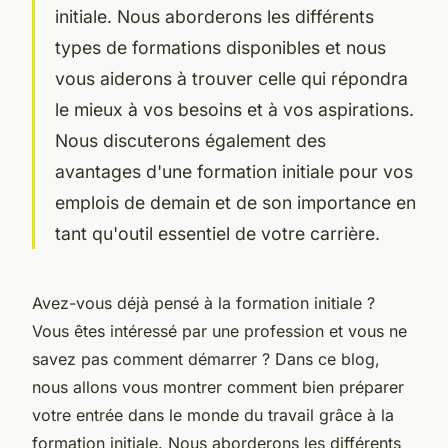
initiale. Nous aborderons les différents
types de formations disponibles et nous
vous aiderons à trouver celle qui répondra
le mieux à vos besoins et à vos aspirations.
Nous discuterons également des
avantages d'une formation initiale pour vos
emplois de demain et de son importance en
tant qu'outil essentiel de votre carrière.
Avez-vous déjà pensé à la formation initiale ?
Vous êtes intéressé par une profession et vous ne
savez pas comment démarrer ? Dans ce blog,
nous allons vous montrer comment bien préparer
votre entrée dans le monde du travail grâce à la
formation initiale. Nous aborderons les différents