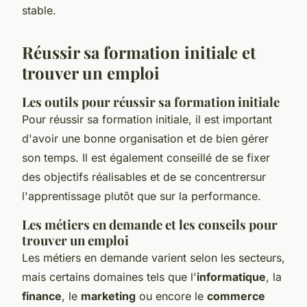
stable.
Réussir sa formation initiale et
trouver un emploi
Les outils pour réussir sa formation initiale
Pour réussir sa formation initiale, il est important
d'avoir une bonne organisation et de bien gérer
son temps. Il est également conseillé de se fixer
des objectifs réalisables et de se concentrersur
l'apprentissage plutôt que sur la performance.
Les métiers en demande et les conseils pour
trouver un emploi
Les métiers en demande varient selon les secteurs,
mais certains domaines tels que l'
informatique
, la
finance
, le
marketing
ou encore le
commerce