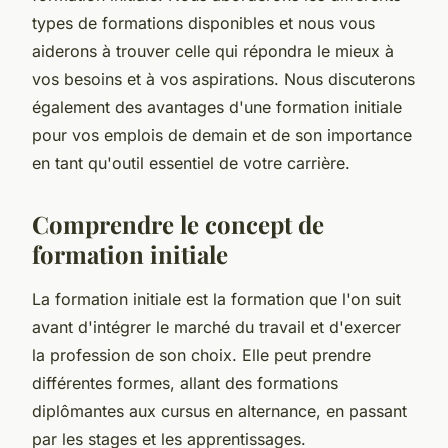
types de formations disponibles et nous vous
aiderons à trouver celle qui répondra le mieux à
vos besoins et à vos aspirations. Nous discuterons
également des avantages d'une formation initiale
pour vos emplois de demain et de son importance
en tant qu'outil essentiel de votre carrière.
Comprendre le concept de
formation initiale
La formation initiale est la formation que l'on suit
avant d'intégrer le marché du travail et d'exercer
la profession de son choix. Elle peut prendre
différentes formes, allant des formations
diplômantes aux cursus en alternance, en passant
par les stages et les apprentissages.