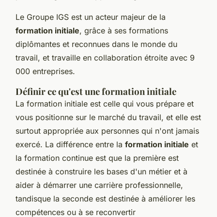
Le Groupe IGS est un acteur majeur de la
formation initiale
, grâce à ses formations
diplômantes et reconnues dans le monde du
travail, et travaille en collaboration étroite avec 9
000 entreprises.
Définir ce qu'est une formation initiale
La formation initiale est celle qui vous prépare et
vous positionne sur le marché du travail, et elle est
surtout appropriée aux personnes qui n'ont jamais
exercé. La différence entre la
formation initiale
et
la formation continue est que la première est
destinée à construire les bases d'un métier et à
aider à démarrer une carrière professionnelle,
tandisque la seconde est destinée à améliorer les
compétences ou à se reconvertir