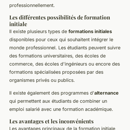
professionnellement.
Les différentes possibilités de formation
initiale
Il existe plusieurs types de
formations initiales
disponibles pour ceux qui souhaitent intégrer le
monde professionnel. Les étudiants peuvent suivre
des formations universitaires, des écoles de
commerce, des écoles d'ingénieurs ou encore des
formations spécialisées proposées par des
organismes privés ou publics.
Il existe également des programmes d'
alternance
qui permettent aux étudiants de combiner un
emploi salarié avec une formation académique.
Les avantages et les inconvénients
Les avantages principaux de la formation initiale