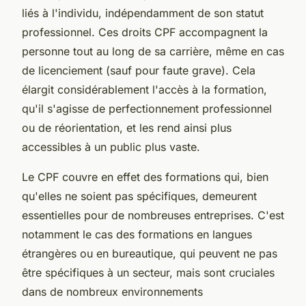
liés à l'individu, indépendamment de son statut
professionnel. Ces droits CPF accompagnent la
personne tout au long de sa carrière, même en cas
de licenciement (sauf pour faute grave). Cela
élargit considérablement l'accès à la formation,
qu'il s'agisse de perfectionnement professionnel
ou de réorientation, et les rend ainsi plus
accessibles à un public plus vaste.
Le CPF couvre en effet des formations qui, bien
qu'elles ne soient pas spécifiques, demeurent
essentielles pour de nombreuses entreprises. C'est
notamment le cas des formations en langues
étrangères ou en bureautique, qui peuvent ne pas
être spécifiques à un secteur, mais sont cruciales
dans de nombreux environnements