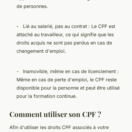
de personnes.
- Lié au salarié, pas au contrat : Le CPF est
attaché au travailleur, ce qui signifie que les
droits acquis ne sont pas perdus en cas de
changement d'emploi.
- Inamovible, même en cas de licenciement :
Même en cas de perte d'emploi, le CPF reste
disponible pour la personne et peut être utilisé
pour la formation continue.
Comment utiliser son CPF ?
Afin d'utiliser les droits CPF associés à votre