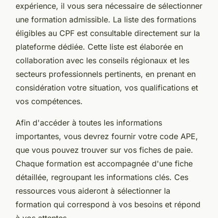
expérience, il vous sera nécessaire de sélectionner
une formation admissible. La liste des formations
éligibles au CPF est consultable directement sur la
plateforme dédiée. Cette liste est élaborée en
collaboration avec les conseils régionaux et les
secteurs professionnels pertinents, en prenant en
considération votre situation, vos qualifications et
vos compétences.
Afin d'accéder à toutes les informations
importantes, vous devrez fournir votre code APE,
que vous pouvez trouver sur vos fiches de paie.
Chaque formation est accompagnée d'une fiche
détaillée, regroupant les informations clés. Ces
ressources vous aideront à sélectionner la
formation qui correspond à vos besoins et répond