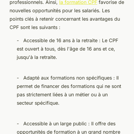
professionnels. Ainsi,
la formation CPF
favorise de
nouvelles opportunités pour les salariés. Les
points clés à retenir concernant les avantages du
CPF sont les suivants :
- Accessible de 16 ans à la retraite : Le CPF
est ouvert à tous, dès l'âge de 16 ans et ce,
jusqu'à la retraite.
- Adapté aux formations non spécifiques : Il
permet de financer des formations qui ne sont
pas strictement liées à un métier ou à un
secteur spécifique.
- Accessible à un large public : Il offre des
opportunités de formation à un grand nombre