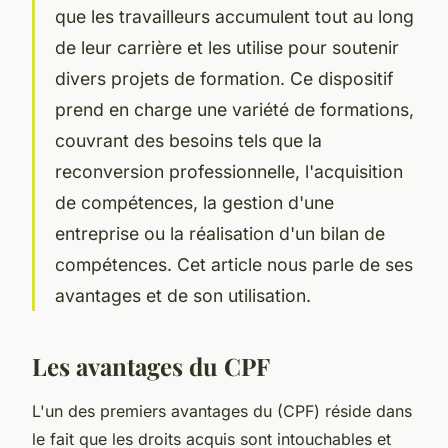
que les travailleurs accumulent tout au long
de leur carrière et les utilise pour soutenir
divers projets de formation. Ce dispositif
prend en charge une variété de formations,
couvrant des besoins tels que la
reconversion professionnelle, l'acquisition
de compétences, la gestion d'une
entreprise ou la réalisation d'un bilan de
compétences. Cet article nous parle de ses
avantages et de son utilisation.
Les avantages du CPF
L'un des premiers avantages du (CPF) réside dans
le fait que les droits acquis sont intouchables et