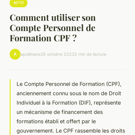
ACTU
Comment utiliser son
Compte Personnel de
Formation CPF ?
A
apollinaire
26 octobre 2023
2 min de lecture
Le Compte Personnel de Formation (CPF),
anciennement connu sous le nom de Droit
Individuel à la Formation (DIF), représente
un mécanisme de financement des
formations établi et offert par le
gouvernement. Le CPF rassemble les droits