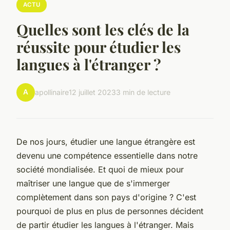
ACTU
Quelles sont les clés de la
réussite pour étudier les
langues à l'étranger ?
A
apollinaire
12 juillet 2023
3 min de lecture
De nos jours, étudier une langue étrangère est
devenu une compétence essentielle dans notre
société mondialisée. Et quoi de mieux pour
maîtriser une langue que de s'immerger
complètement dans son pays d'origine ? C'est
pourquoi de plus en plus de personnes décident
de partir étudier les langues à l'étranger. Mais