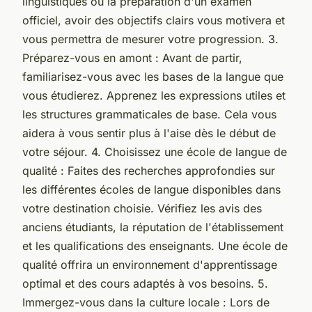
linguistiques ou la préparation d'un examen
officiel, avoir des objectifs clairs vous motivera et
vous permettra de mesurer votre progression. 3.
Préparez-vous en amont : Avant de partir,
familiarisez-vous avec les bases de la langue que
vous étudierez. Apprenez les expressions utiles et
les structures grammaticales de base. Cela vous
aidera à vous sentir plus à l'aise dès le début de
votre séjour. 4. Choisissez une école de langue de
qualité : Faites des recherches approfondies sur
les différentes écoles de langue disponibles dans
votre destination choisie. Vérifiez les avis des
anciens étudiants, la réputation de l'établissement
et les qualifications des enseignants. Une école de
qualité offrira un environnement d'apprentissage
optimal et des cours adaptés à vos besoins. 5.
Immergez-vous dans la culture locale : Lors de