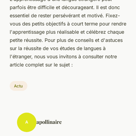
parfois être difficile et décourageant. Il est donc
essentiel de rester persévérant et motivé. Fixez-
vous des petits objectifs à court terme pour rendre
l'apprentissage plus réalisable et célébrez chaque
petite réussite. Pour plus de conseils et d'astuces
sur la réussite de vos études de langues à
l'étranger, nous vous invitons à consulter notre
article complet sur le sujet :
Actu
apollinaire
A