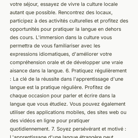
votre séjour, essayez de vivre la culture locale
autant que possible. Rencontrez des locaux,
participez à des activités culturelles et profitez des
opportunités pour pratiquer la langue en dehors
des cours. L'immersion dans la culture vous
permettra de vous familiariser avec les
expressions idiomatiques, d'améliorer votre
compréhension orale et de développer une vraie
aisance dans la langue. 6. Pratiquez régulièrement
: La clé de la réussite dans l'apprentissage d'une
langue est la pratique régulière. Profitez de
chaque occasion pour parler et écrire dans la
langue que vous étudiez. Vous pouvez également
utiliser des applications mobiles, des sites web ou
des vidéos en ligne pour pratiquer
quotidiennement. 7. Soyez persévérant et motivé :
L'apprentissage d'une langue étrangère peut