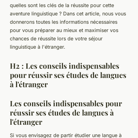
quelles sont les clés de la réussite pour cette
aventure linguistique ? Dans cet article, nous vous
donnerons toutes les informations nécessaires
pour vous préparer au mieux et maximiser vos
chances de réussite lors de votre séjour
linguistique à l'étranger.
H2 : Les conseils indispensables
pour réussir ses études de langues
à l'étranger
Les conseils indispensables pour
réussir ses études de langues à
l'étranger
Si vous envisagez de partir étudier une langue à