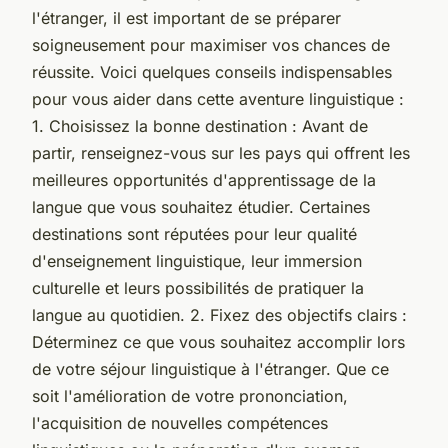
l'étranger, il est important de se préparer
soigneusement pour maximiser vos chances de
réussite. Voici quelques conseils indispensables
pour vous aider dans cette aventure linguistique :
1. Choisissez la bonne destination : Avant de
partir, renseignez-vous sur les pays qui offrent les
meilleures opportunités d'apprentissage de la
langue que vous souhaitez étudier. Certaines
destinations sont réputées pour leur qualité
d'enseignement linguistique, leur immersion
culturelle et leurs possibilités de pratiquer la
langue au quotidien. 2. Fixez des objectifs clairs :
Déterminez ce que vous souhaitez accomplir lors
de votre séjour linguistique à l'étranger. Que ce
soit l'amélioration de votre prononciation,
l'acquisition de nouvelles compétences