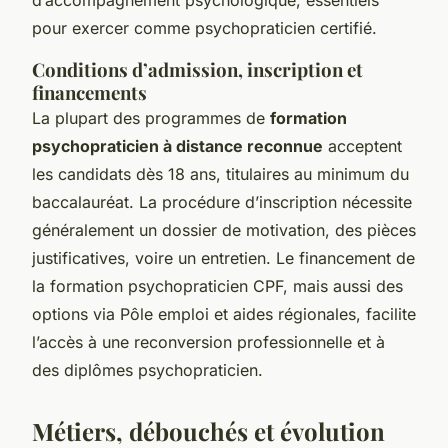
pour exercer comme psychopraticien certifié.
Conditions d’admission, inscription et
financements
La plupart des programmes de
formation
psychopraticien à distance reconnue
acceptent
les candidats dès 18 ans, titulaires au minimum du
baccalauréat. La procédure d’inscription nécessite
généralement un dossier de motivation, des pièces
justificatives, voire un entretien. Le financement de
la formation psychopraticien CPF, mais aussi des
options via Pôle emploi et aides régionales, facilite
l’accès à une reconversion professionnelle et à
des diplômes psychopraticien.
Métiers, débouchés et évolution