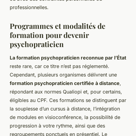
professionnelles.
Programmes et modalités de
formation pour devenir
psychopraticien
La formation psychopraticien reconnue par l’État
reste rare, car ce titre n’est pas réglementé.
Cependant, plusieurs organismes délivrent une
formation psychopraticien certifiée à distance
,
répondant aux normes Qualiopi et, pour certains,
éligibles au CPF. Ces formations se distinguent par
la souplesse d’un cursus à distance, l’intégration
de modules en visioconférence, la possibilité de
progression à votre rythme, ainsi que des
regroupements ponctuels en présentiel. Le