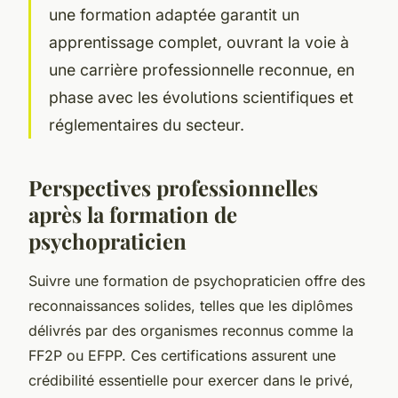
une formation adaptée garantit un
apprentissage complet, ouvrant la voie à
une carrière professionnelle reconnue, en
phase avec les évolutions scientifiques et
réglementaires du secteur.
Perspectives professionnelles
après la formation de
psychopraticien
Suivre une formation de psychopraticien offre des
reconnaissances solides, telles que les diplômes
délivrés par des organismes reconnus comme la
FF2P ou EFPP. Ces certifications assurent une
crédibilité essentielle pour exercer dans le privé,