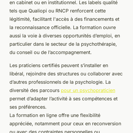
en cabinet ou en institutionnel. Les labels qualité
tels que Qualiopi ou RNCP renforcent cette
légitimité, facilitant l'accès à des financements et
la reconnaissance officielle. La formation ouvre
aussi la voie à diverses opportunités d’emploi, en
particulier dans le secteur de la psychothérapie,
du conseil ou de l’accompagnement.
Les praticiens certifiés peuvent s’installer en
libéral, rejoindre des structures ou collaborer avec
d’autres professionnels de la psychologie. La
diversité des parcours
pour un psychopraticien
permet d’adapter l’activité à ses compétences et
ses préférences.
La formation en ligne offre une flexibilité
appréciée, notamment pour ceux en reconversion
ou avec des contraintes personnelles ou