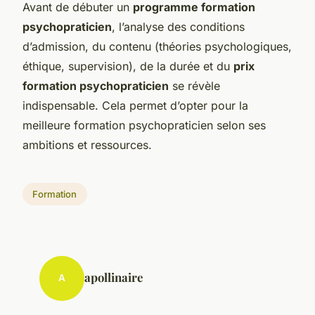
Avant de débuter un
programme formation
psychopraticien
, l’analyse des conditions
d’admission, du contenu (théories psychologiques,
éthique, supervision), de la durée et du
prix
formation psychopraticien
se révèle
indispensable. Cela permet d’opter pour la
meilleure formation psychopraticien selon ses
ambitions et ressources.
Formation
apollinaire
A