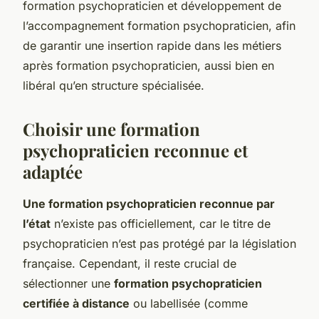
formation psychopraticien et développement de
l’accompagnement formation psychopraticien, afin
de garantir une insertion rapide dans les métiers
après formation psychopraticien, aussi bien en
libéral qu’en structure spécialisée.
Choisir une formation
psychopraticien reconnue et
adaptée
Une formation psychopraticien reconnue par
l’état
n’existe pas officiellement, car le titre de
psychopraticien n’est pas protégé par la législation
française. Cependant, il reste crucial de
sélectionner une
formation psychopraticien
certifiée à distance
ou labellisée (comme