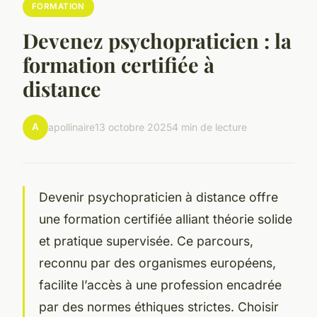
FORMATION
Devenez psychopraticien : la
formation certifiée à
distance
A
apollinaire
13 octobre 2025
4 min de lecture
Devenir psychopraticien à distance offre
une formation certifiée alliant théorie solide
et pratique supervisée. Ce parcours,
reconnu par des organismes européens,
facilite l’accès à une profession encadrée
par des normes éthiques strictes. Choisir