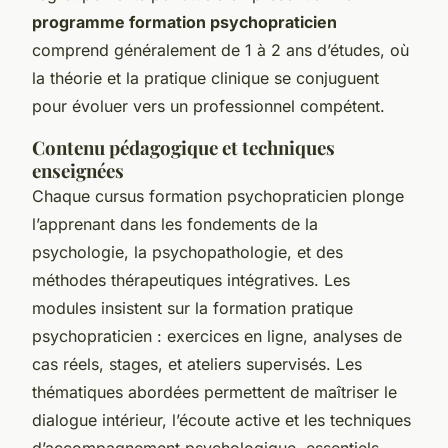
programme formation psychopraticien
comprend généralement de 1 à 2 ans d’études, où
la théorie et la pratique clinique se conjuguent
pour évoluer vers un professionnel compétent.
Contenu pédagogique et techniques
enseignées
Chaque cursus formation psychopraticien plonge
l’apprenant dans les fondements de la
psychologie, la psychopathologie, et des
méthodes thérapeutiques intégratives. Les
modules insistent sur la formation pratique
psychopraticien : exercices en ligne, analyses de
cas réels, stages, et ateliers supervisés. Les
thématiques abordées permettent de maîtriser le
dialogue intérieur, l’écoute active et les techniques
d’accompagnement psychologique, essentiels