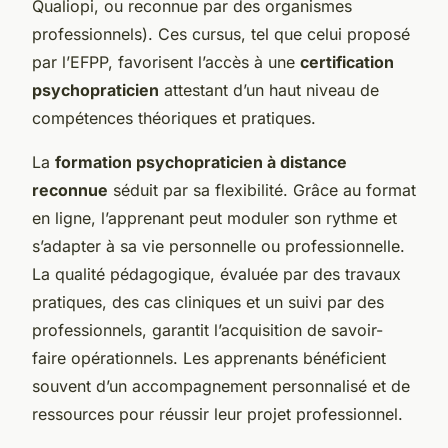
Qualiopi, ou reconnue par des organismes
professionnels). Ces cursus, tel que celui proposé
par l’EFPP, favorisent l’accès à une
certification
psychopraticien
attestant d’un haut niveau de
compétences théoriques et pratiques.
La
formation psychopraticien à distance
reconnue
séduit par sa flexibilité. Grâce au format
en ligne, l’apprenant peut moduler son rythme et
s’adapter à sa vie personnelle ou professionnelle.
La qualité pédagogique, évaluée par des travaux
pratiques, des cas cliniques et un suivi par des
professionnels, garantit l’acquisition de savoir-
faire opérationnels. Les apprenants bénéficient
souvent d’un accompagnement personnalisé et de
ressources pour réussir leur projet professionnel.