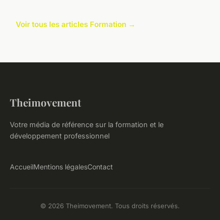
Voir tous les articles Formation →
Theimovement
Votre média de référence sur la formation et le
développement professionnel
Accueil
Mentions légales
Contact
© 2026 Theimovement. Tous droits réservés.