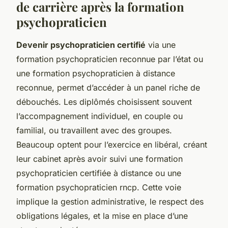
de carrière après la formation
psychopraticien
Devenir psychopraticien certifié
via une
formation psychopraticien reconnue par l’état ou
une formation psychopraticien à distance
reconnue, permet d’accéder à un panel riche de
débouchés. Les diplômés choisissent souvent
l’accompagnement individuel, en couple ou
familial, ou travaillent avec des groupes.
Beaucoup optent pour l’exercice en libéral, créant
leur cabinet après avoir suivi une formation
psychopraticien certifiée à distance ou une
formation psychopraticien rncp. Cette voie
implique la gestion administrative, le respect des
obligations légales, et la mise en place d’une